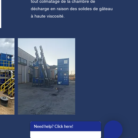
tout colmatage de la chambre de
décharge en raison des solides de gâteau
à haute viscosité.
Need help? Click here!