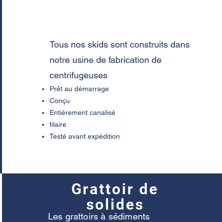
Tous nos skids sont construits dans
notre usine de fabrication de
centrifugeuses
Prêt au démarrage
Conçu
Entièrement canalisé
filaire
Testé avant expédition
Grattoir de
solides
Les grattoirs à sédiments