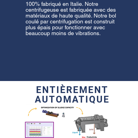
100% fabriqué en Italie. Notre
centrifugeuse est fabriquée avec des
matériaux de haute qualité. Notre bol
coulé par centrifugation est construit
plus épais pour fonctionner avec
beaucoup moins de vibrations.
ENTIÈREMENT
AUTOMATIQUE