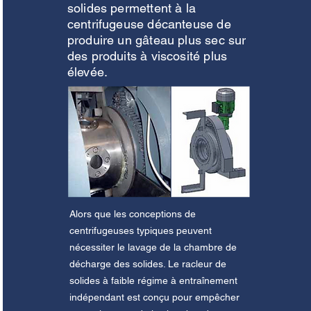
solides permettent à la
centrifugeuse décanteuse de
produire un gâteau plus sec sur
des produits à viscosité plus
élevée.
Alors que les conceptions de
centrifugeuses typiques peuvent
nécessiter le lavage de la chambre de
décharge des solides. Le racleur de
solides à faible régime à entraînement
indépendant est conçu pour empêcher