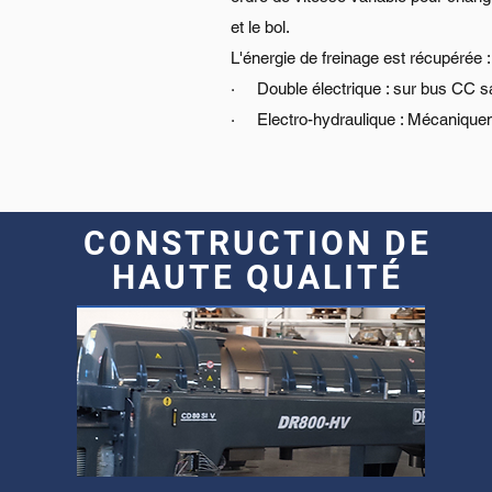
et le bol.
L'énergie de freinage est récupérée :
· Double électrique : sur bus CC 
· Electro-hydraulique : Mécaniquem
CONSTRUCTION DE
HAUTE QUALITÉ