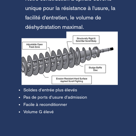
unique pour la résistance à l'usure, la
facilité d'entretien, le volume de
déshydratation maximal.
Solides d'entrée plus élevés
Pas de ports d'usure d'admission
Facile à reconditionner
Volume G élevé