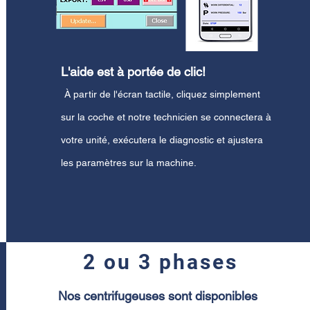
L'aide est à portée de clic!
​
À partir de l'écran tactile, cliquez simplement
sur la coche et notre technicien se connectera à
votre unité, exécutera le diagnostic et ajustera
les paramètres sur la machine.
2 ou 3 phases
Nos centrifugeuses sont disponibles