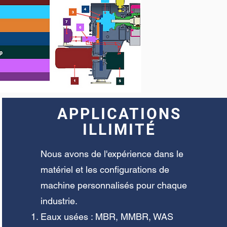
APPLICATIONS
ILLIMITÉ
Nous avons de l'expérience dans le
matériel et les configurations de
machine personnalisés pour chaque
industrie.
Eaux usées : MBR, MMBR, WAS