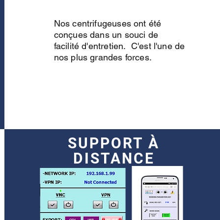
Nos centrifugeuses ont été
conçues dans un souci de
facilité d'entretien. C'est l'une de
nos plus grandes forces.
SUPPORT À
DISTANCE