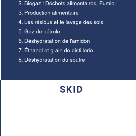
Biogaz : Déchets alimentaires, Fumier
Production alimentaire
Les résidus et le lavage des sols
Gaz de pétrole
Déshydratation de l'amidon
Éthanol et grain de distillerie
Déshydratation du soufre
SKID